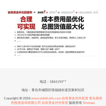
电话：1861193**
地址：青岛市城阳区惜福镇街道宫家村社区
Copyright © 2026
www.yidelicaifu.com
自有资金对外投资
青岛易得
利投资咨询有限公司
自有资金对外投资
版权所有
Sitemap