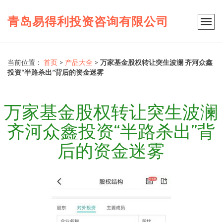
青岛易得利投资咨询有限公司
当前位置：
首页
>
产品大全
>
万家基金股权转让突生波澜 齐河众鑫
投资“半路杀出”背后的资金迷雾
万家基金股权转让突生波澜
齐河众鑫投资“半路杀出”背
后的资金迷雾