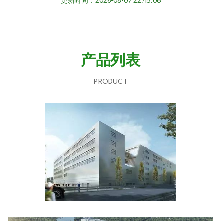
更新时间：2026-08-07 22:45:06
产品列表
PRODUCT