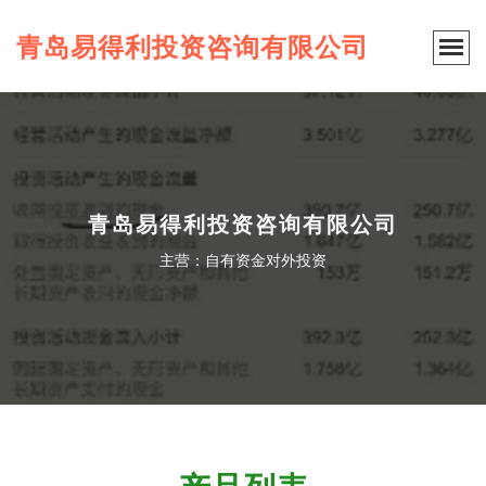
青岛易得利投资咨询有限公司
青岛易得利投资咨询有限公司
主营：自有资金对外投资