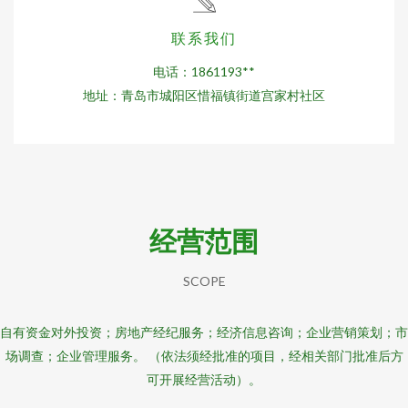
联系我们
电话：1861193**
地址：青岛市城阳区惜福镇街道宫家村社区
经营范围
SCOPE
自有资金对外投资；房地产经纪服务；经济信息咨询；企业营销策划；市
场调查；企业管理服务。 （依法须经批准的项目，经相关部门批准后方
可开展经营活动）。