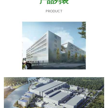
产品列表
PRODUCT