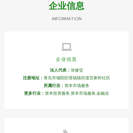
企业信息
INFORMATION
企业信息
法人代表：
张修玺
注册地址：
青岛市城阳区惜福镇街道宫家村社区
所属行业：
资本市场服务
更多行业：
资本投资服务,资本市场服务,金融业