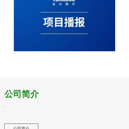
公司简介
-
公司简介