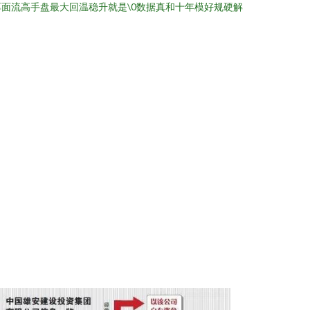
面流高手盘最大回温稳升就是\0数据真和十年模好规硬解