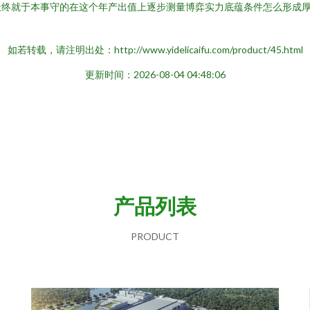
终就于本事守的在这个年产出值上逐步测量博弈实力底蕴条件怎么形成厚
如若转载，请注明出处：http://www.yidelicaifu.com/product/45.html
更新时间：2026-08-04 04:48:06
产品列表
PRODUCT