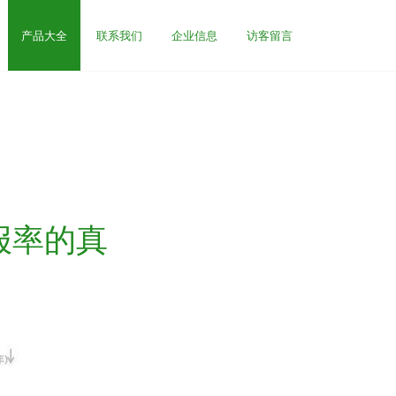
产品大全
联系我们
企业信息
访客留言
报率的真