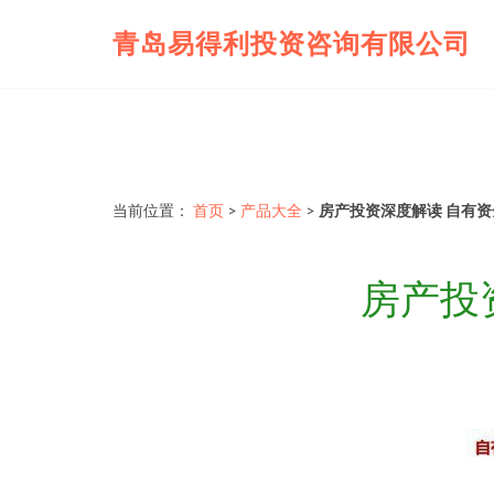
青岛易得利投资咨询有限公司
当前位置：
首页
>
产品大全
>
房产投资深度解读 自有
房产投