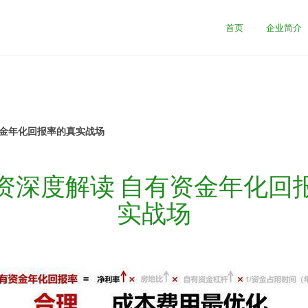
首页
企业简介
资金年化回报率的真实战场
资深度解读 自有资金年化回
实战场