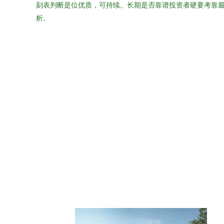
刻表判断是位优质，可持续。长期是否靠谱投资者硬要考靠最
析。