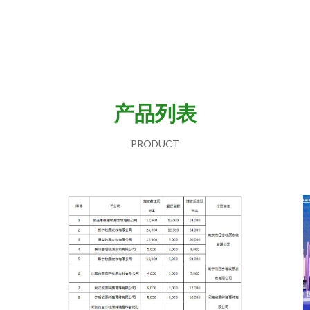
产品列表
PRODUCT