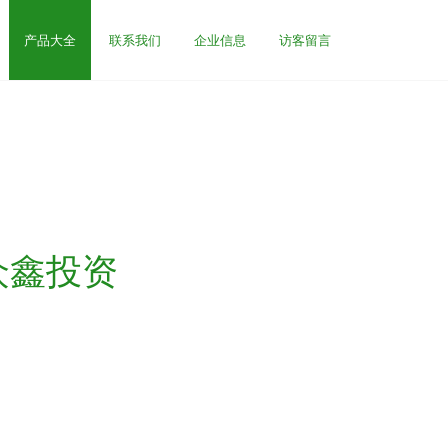
产品大全
联系我们
企业信息
访客留言
众鑫投资