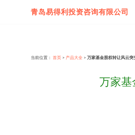
青岛易得利投资咨询有限公司
当前位置：
首页
>
产品大全
>
万家基金股权转让风云突
万家基