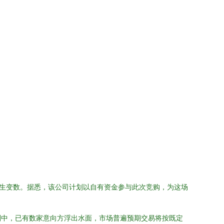
生变数。据悉，该公司计划以自有资金参与此次竞购，为这场
判中，已有数家意向方浮出水面，市场普遍预期交易将按既定