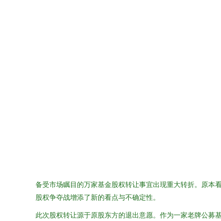
备受市场瞩目的万家基金股权转让事宜出现重大转折。原本
股权争夺战增添了新的看点与不确定性。
此次股权转让源于原股东方的退出意愿。作为一家老牌公募